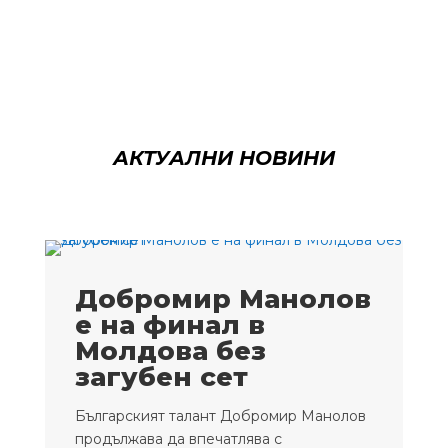
АКТУАЛНИ НОВИНИ
Добромир Манолов
е на финал в
Молдова без
загубен сет
Българският талант Добромир Манолов
продължава да впечатлява с