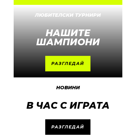
ЛЮБИТЕЛСКИ ТУРНИРИ
НАШИТЕ
ШАМПИОНИ
РАЗГЛЕДАЙ
НОВИНИ
В ЧАС С ИГРАТА
РАЗГЛЕДАЙ