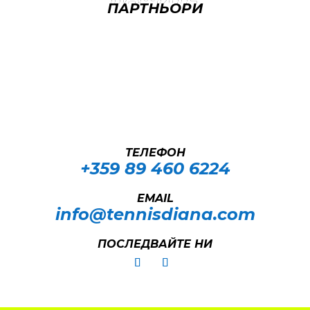
ПАРТНЬОРИ
ТЕЛЕФОН
+359 89 460 6224­
EMAIL
info@tennisdiana.com
ПОСЛЕДВАЙТЕ НИ