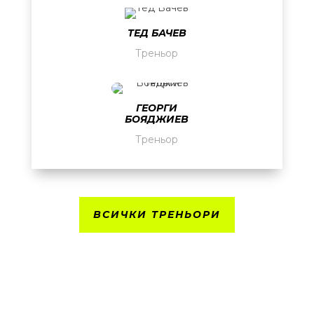
ТЕД БАЧЕВ
Треньор
ГЕОРГИ
БОЯДЖИЕВ
Треньор
ВСИЧКИ ТРЕНЬОРИ