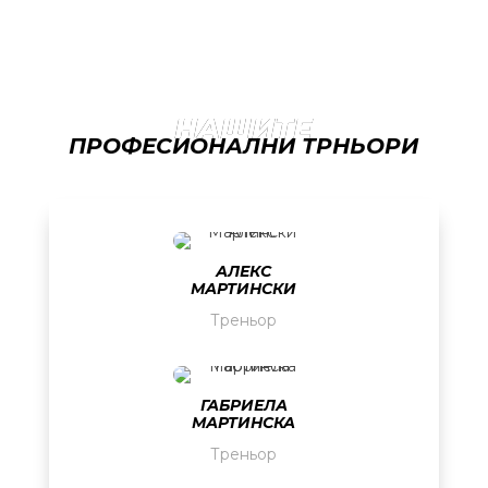
НАШИТЕ
ПРОФЕСИОНАЛНИ ТРНЬОРИ
АЛЕКС
МАРТИНСКИ
Треньор
ГАБРИЕЛА
МАРТИНСКА
Треньор