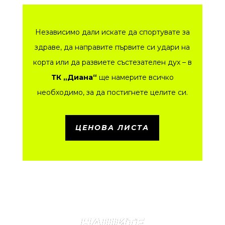
Независимо дали искате да спортувате за
здраве, да направите първите си удари на
корта или да развиете състезателен дух – в
ТК „Диана“
ще намерите всичко
необходимо, за да постигнете целите си.
ЦЕНОВА ЛИСТА
НАШИТЕ