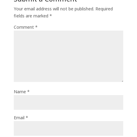
Your email address will not be published.
Required
fields are marked
*
Comment
*
Name
*
Email
*