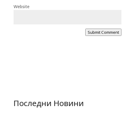
Website
Submit Comment
Последни Новини