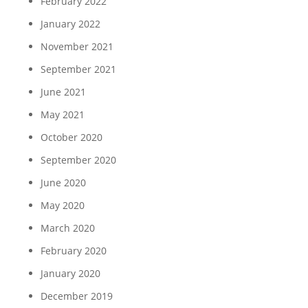
February 2022
January 2022
November 2021
September 2021
June 2021
May 2021
October 2020
September 2020
June 2020
May 2020
March 2020
February 2020
January 2020
December 2019