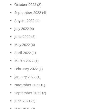
October 2022
(2)
September 2022
(4)
August 2022
(4)
July 2022
(4)
June 2022
(5)
May 2022
(4)
April 2022
(1)
March 2022
(1)
February 2022
(1)
January 2022
(1)
November 2021
(1)
September 2021
(2)
June 2021
(3)
May 2021
(2)