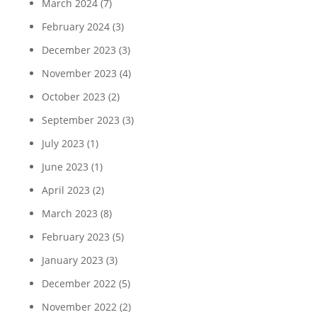
March 2024
(7)
February 2024
(3)
December 2023
(3)
November 2023
(4)
October 2023
(2)
September 2023
(3)
July 2023
(1)
June 2023
(1)
April 2023
(2)
March 2023
(8)
February 2023
(5)
January 2023
(3)
December 2022
(5)
November 2022
(2)