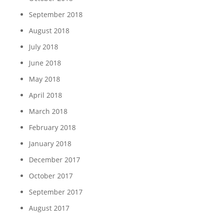
September 2018
August 2018
July 2018
June 2018
May 2018
April 2018
March 2018
February 2018
January 2018
December 2017
October 2017
September 2017
August 2017