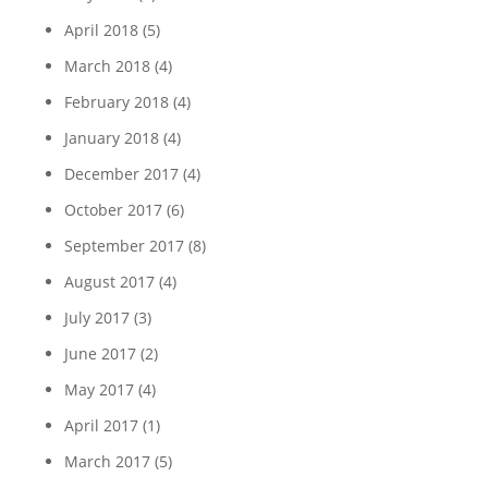
April 2018
(5)
March 2018
(4)
February 2018
(4)
January 2018
(4)
December 2017
(4)
October 2017
(6)
September 2017
(8)
August 2017
(4)
July 2017
(3)
June 2017
(2)
May 2017
(4)
April 2017
(1)
March 2017
(5)