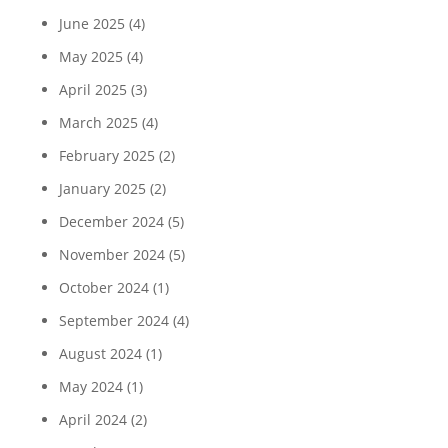
June 2025
(4)
May 2025
(4)
April 2025
(3)
March 2025
(4)
February 2025
(2)
January 2025
(2)
December 2024
(5)
November 2024
(5)
October 2024
(1)
September 2024
(4)
August 2024
(1)
May 2024
(1)
April 2024
(2)