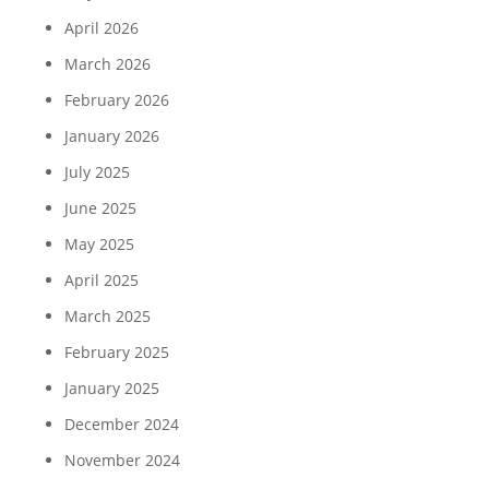
April 2026
March 2026
February 2026
January 2026
July 2025
June 2025
May 2025
April 2025
March 2025
February 2025
January 2025
December 2024
November 2024