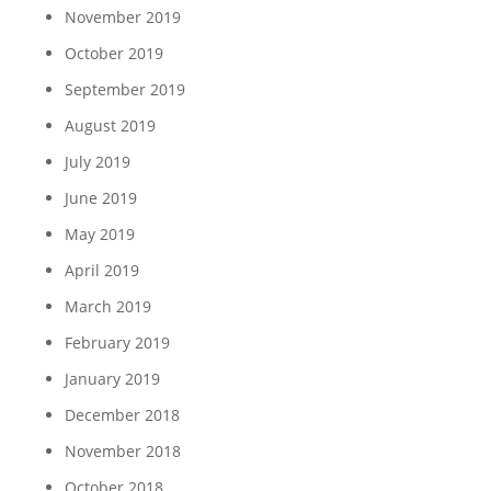
November 2019
October 2019
September 2019
August 2019
July 2019
June 2019
May 2019
April 2019
March 2019
February 2019
January 2019
December 2018
November 2018
October 2018