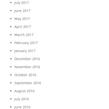
July 2017
June 2017
May 2017
April 2017
March 2017
February 2017
January 2017
December 2016
November 2016
October 2016
September 2016
August 2016
July 2016
June 2016