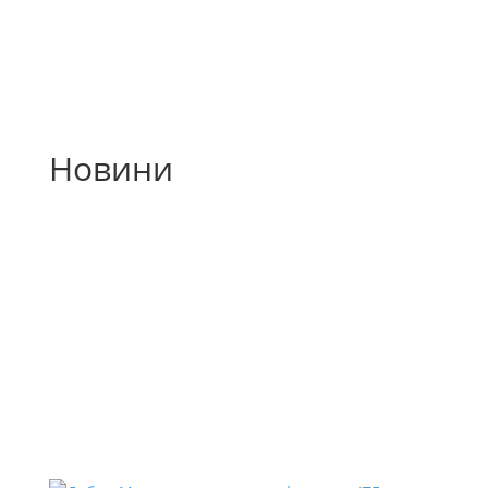
Новини