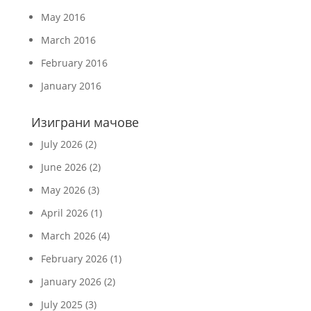
May 2016
March 2016
February 2016
January 2016
Изиграни мачове
July 2026
(2)
June 2026
(2)
May 2026
(3)
April 2026
(1)
March 2026
(4)
February 2026
(1)
January 2026
(2)
July 2025
(3)