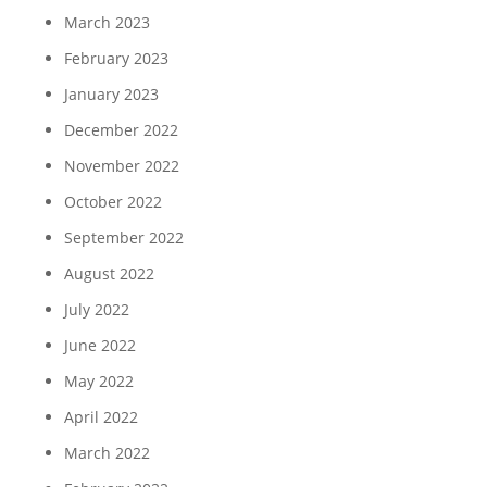
March 2023
February 2023
January 2023
December 2022
November 2022
October 2022
September 2022
August 2022
July 2022
June 2022
May 2022
April 2022
March 2022