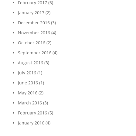
February 2017
(6)
January 2017
(2)
December 2016
(3)
November 2016
(4)
October 2016
(2)
September 2016
(4)
August 2016
(3)
July 2016
(1)
June 2016
(1)
May 2016
(2)
March 2016
(3)
February 2016
(5)
January 2016
(4)