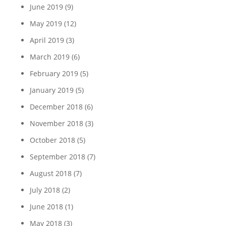
June 2019
(9)
May 2019
(12)
April 2019
(3)
March 2019
(6)
February 2019
(5)
January 2019
(5)
December 2018
(6)
November 2018
(3)
October 2018
(5)
September 2018
(7)
August 2018
(7)
July 2018
(2)
June 2018
(1)
May 2018
(3)