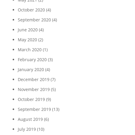
October 2020
(4)
September 2020
(4)
June 2020
(4)
May 2020
(2)
March 2020
(1)
February 2020
(3)
January 2020
(4)
December 2019
(7)
November 2019
(5)
October 2019
(9)
September 2019
(13)
August 2019
(6)
July 2019
(10)