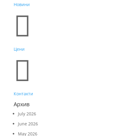
Новини

Цени

Контакти
Архив
July 2026
June 2026
May 2026