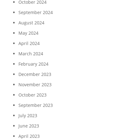
October 2024
September 2024
August 2024
May 2024
April 2024
March 2024
February 2024
December 2023
November 2023
October 2023
September 2023
July 2023
June 2023
April 2023