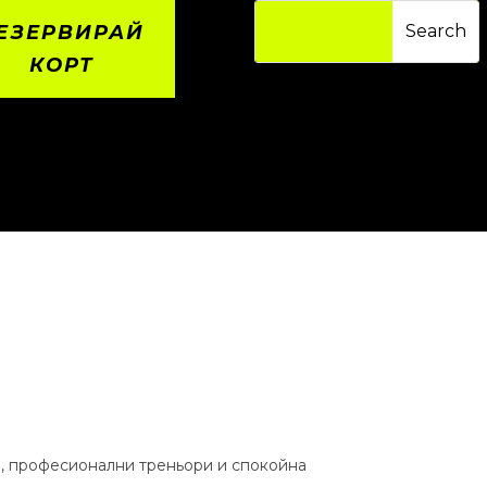
ЕЗЕРВИРАЙ
КОРТ
а, професионални треньори и спокойна