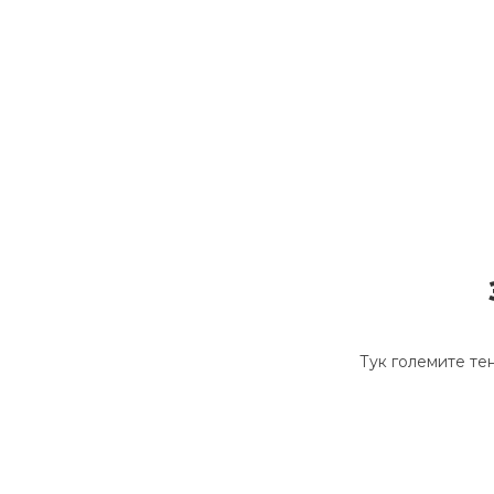
Тук големите тен