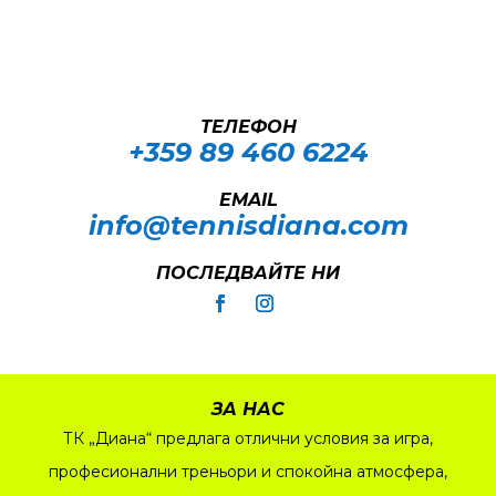
ТЕЛЕФОН
+359 89 460 6224­
EMAIL
info@tennisdiana.com
ПОСЛЕДВАЙТЕ НИ
ЗА НАС
ТК „Диана“ предлага отлични условия за игра,
професионални треньори и спокойна атмосфера,