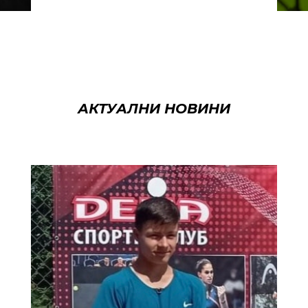
АКТУАЛНИ НОВИНИ