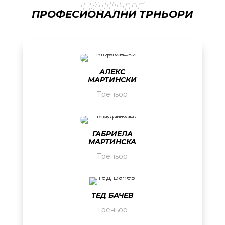
НАШИТЕ
ПРОФЕСИОНАЛНИ ТРНЬОРИ
АЛЕКС
МАРТИНСКИ
Треньор
ГАБРИЕЛА
МАРТИНСКА
Треньор
ТЕД БАЧЕВ
Треньор