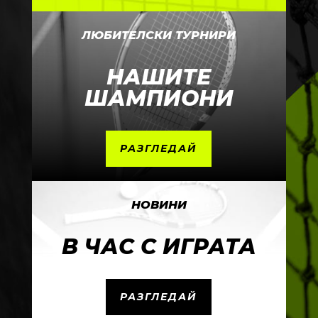
ЛЮБИТЕЛСКИ ТУРНИРИ
НАШИТЕ
ШАМПИОНИ
РАЗГЛЕДАЙ
НОВИНИ
В ЧАС С ИГРАТА
РАЗГЛЕДАЙ