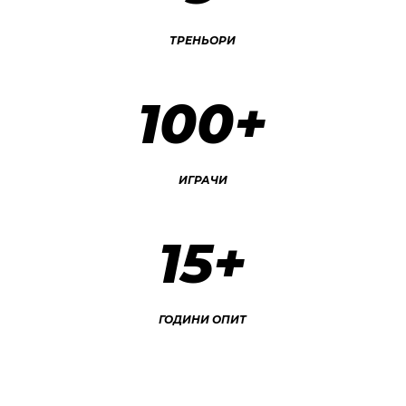
ТРЕНЬОРИ
100+
ИГРАЧИ
15+
ГОДИНИ ОПИТ