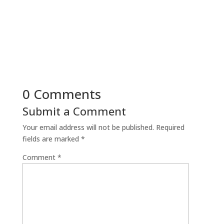
0 Comments
Submit a Comment
Your email address will not be published.
Required
fields are marked
*
Comment
*