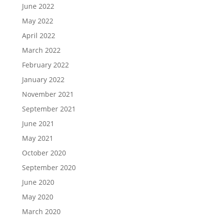
June 2022
May 2022
April 2022
March 2022
February 2022
January 2022
November 2021
September 2021
June 2021
May 2021
October 2020
September 2020
June 2020
May 2020
March 2020