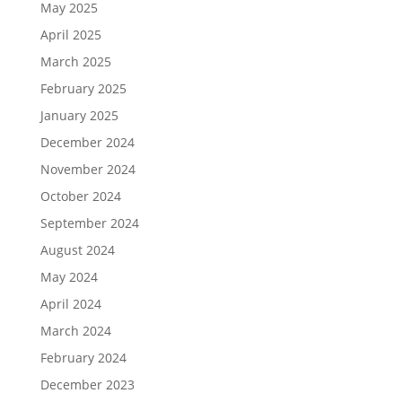
May 2025
April 2025
March 2025
February 2025
January 2025
December 2024
November 2024
October 2024
September 2024
August 2024
May 2024
April 2024
March 2024
February 2024
December 2023