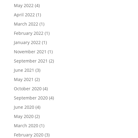
May 2022
(4)
April 2022
(1)
March 2022
(1)
February 2022
(1)
January 2022
(1)
November 2021
(1)
September 2021
(2)
June 2021
(3)
May 2021
(2)
October 2020
(4)
September 2020
(4)
June 2020
(4)
May 2020
(2)
March 2020
(1)
February 2020
(3)