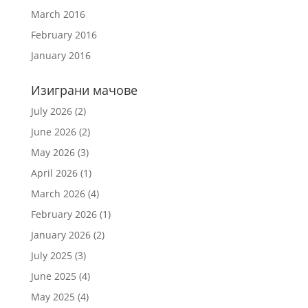
March 2016
February 2016
January 2016
Изиграни мачове
July 2026
(2)
June 2026
(2)
May 2026
(3)
April 2026
(1)
March 2026
(4)
February 2026
(1)
January 2026
(2)
July 2025
(3)
June 2025
(4)
May 2025
(4)