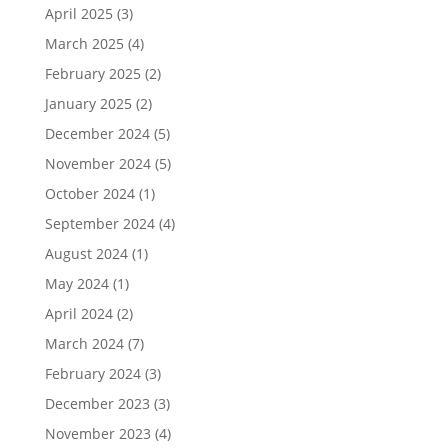
April 2025
(3)
March 2025
(4)
February 2025
(2)
January 2025
(2)
December 2024
(5)
November 2024
(5)
October 2024
(1)
September 2024
(4)
August 2024
(1)
May 2024
(1)
April 2024
(2)
March 2024
(7)
February 2024
(3)
December 2023
(3)
November 2023
(4)