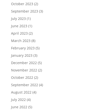
October 2023
(2)
September 2023
(3)
July 2023
(1)
June 2023
(1)
April 2023
(2)
March 2023
(8)
February 2023
(5)
January 2023
(3)
December 2022
(5)
November 2022
(2)
October 2022
(2)
September 2022
(4)
August 2022
(4)
July 2022
(4)
June 2022
(5)