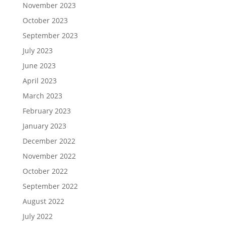
November 2023
October 2023
September 2023
July 2023
June 2023
April 2023
March 2023
February 2023
January 2023
December 2022
November 2022
October 2022
September 2022
August 2022
July 2022