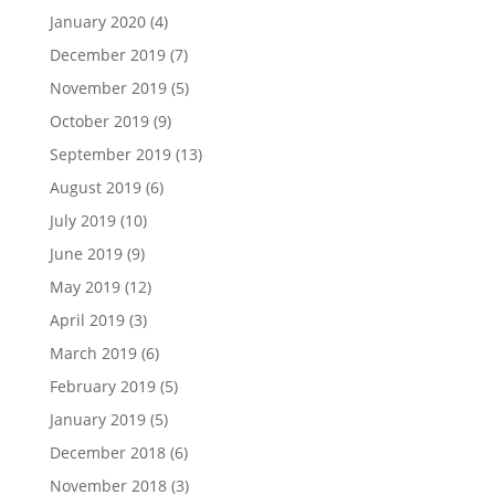
January 2020
(4)
December 2019
(7)
November 2019
(5)
October 2019
(9)
September 2019
(13)
August 2019
(6)
July 2019
(10)
June 2019
(9)
May 2019
(12)
April 2019
(3)
March 2019
(6)
February 2019
(5)
January 2019
(5)
December 2018
(6)
November 2018
(3)