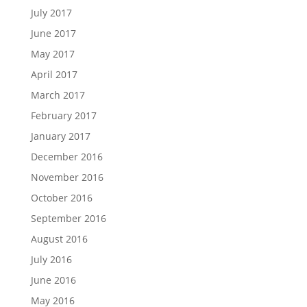
July 2017
June 2017
May 2017
April 2017
March 2017
February 2017
January 2017
December 2016
November 2016
October 2016
September 2016
August 2016
July 2016
June 2016
May 2016