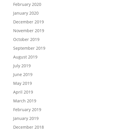
February 2020
January 2020
December 2019
November 2019
October 2019
September 2019
August 2019
July 2019
June 2019
May 2019
April 2019
March 2019
February 2019
January 2019
December 2018