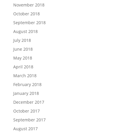
November 2018
October 2018
September 2018
August 2018
July 2018
June 2018
May 2018
April 2018
March 2018
February 2018
January 2018
December 2017
October 2017
September 2017
August 2017