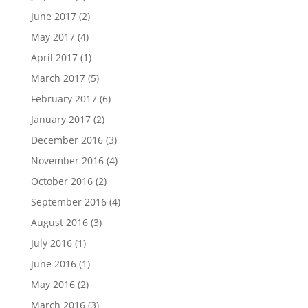
June 2017
(2)
May 2017
(4)
April 2017
(1)
March 2017
(5)
February 2017
(6)
January 2017
(2)
December 2016
(3)
November 2016
(4)
October 2016
(2)
September 2016
(4)
August 2016
(3)
July 2016
(1)
June 2016
(1)
May 2016
(2)
March 2016
(3)