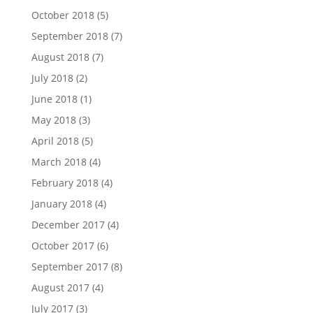
October 2018
(5)
September 2018
(7)
August 2018
(7)
July 2018
(2)
June 2018
(1)
May 2018
(3)
April 2018
(5)
March 2018
(4)
February 2018
(4)
January 2018
(4)
December 2017
(4)
October 2017
(6)
September 2017
(8)
August 2017
(4)
July 2017
(3)