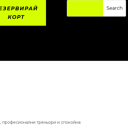
ЕЗЕРВИРАЙ
КОРТ
а, професионални треньори и спокойна