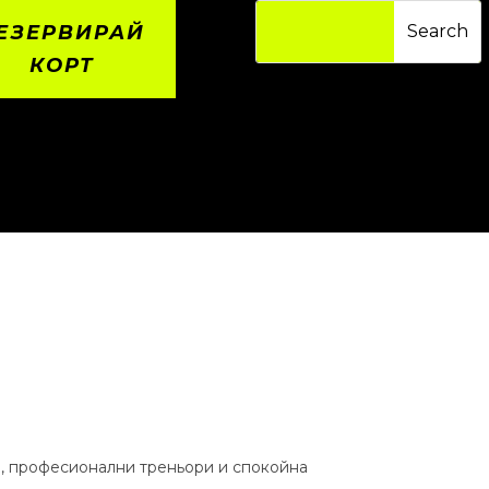
ЕЗЕРВИРАЙ
КОРТ
а, професионални треньори и спокойна