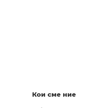
Кои сме ние