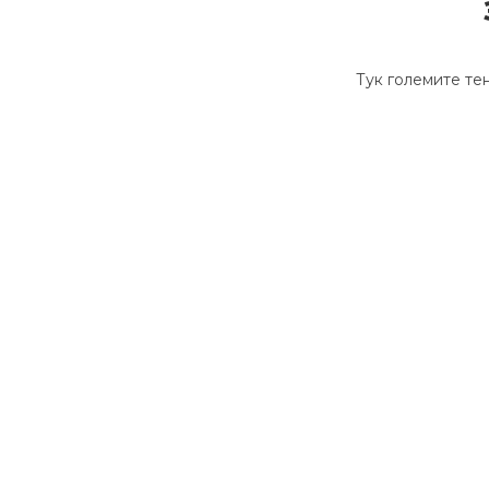
Тук големите тен