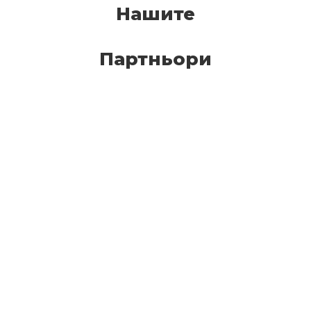
Нашите
Партньори