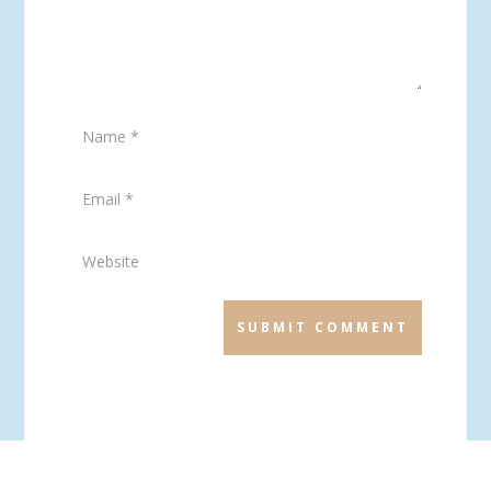
SUBMIT COMMENT