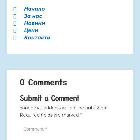
Начало

За нас

Новини

Цени

Контакти

0 Comments
Submit a Comment
Your email address will not be published.
Required fields are marked
*