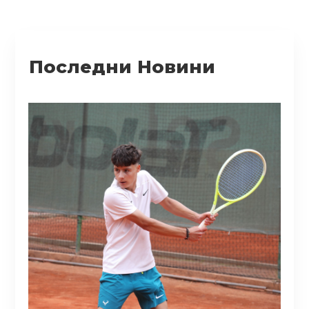
Последни Новини