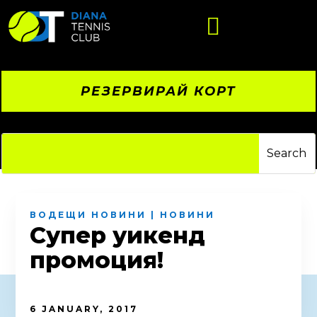

РЕЗЕРВИРАЙ КОРТ
ВОДЕЩИ НОВИНИ
|
НОВИНИ
Супер уикенд
промоция!
6 JANUARY, 2017