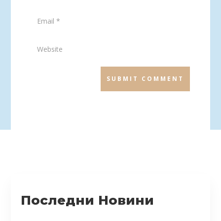
SUBMIT COMMENT
Последни Новини