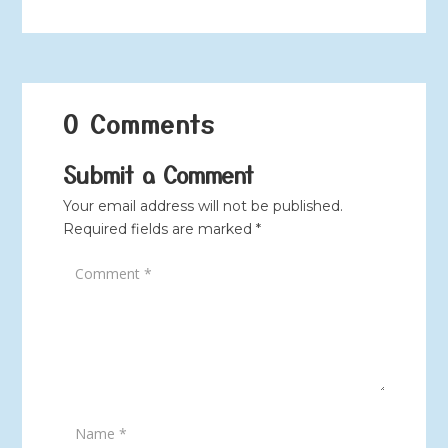
0 Comments
Submit a Comment
Your email address will not be published.
Required fields are marked
*