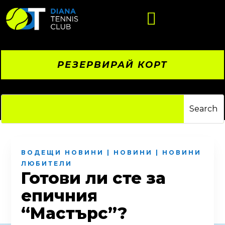

РЕЗЕРВИРАЙ КОРТ
ВОДЕЩИ НОВИНИ
|
НОВИНИ
|
НОВИНИ
ЛЮБИТЕЛИ
Готови ли сте за
епичния
“Мастърс”?