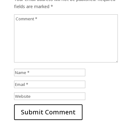
fields are marked
*
Submit Comment