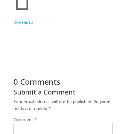

Контакти
0 Comments
Submit a Comment
Your email address will not be published.
Required
fields are marked
*
Comment
*