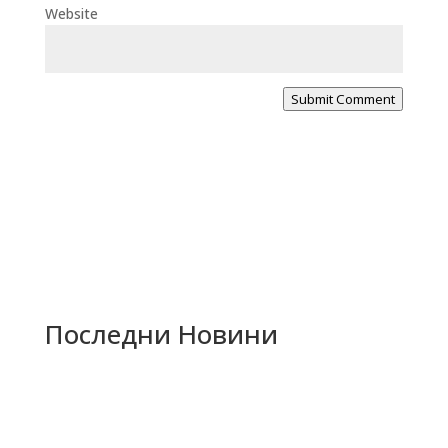
Website
Submit Comment
Последни Новини