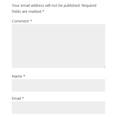
Your email address will not be published.
Required
fields are marked
*
Comment
*
Name
*
Email
*