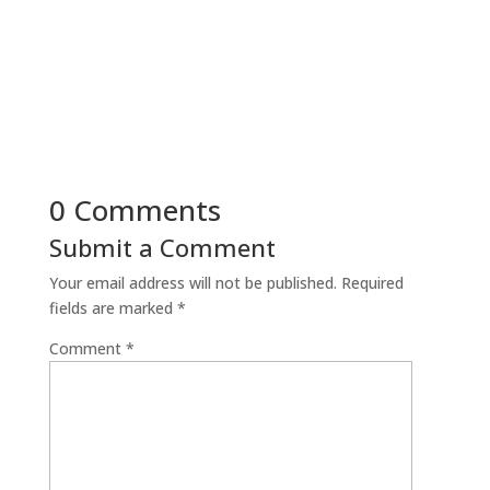
0 Comments
Submit a Comment
Your email address will not be published.
Required
fields are marked
*
Comment
*