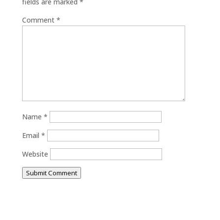
fields are marked
*
Comment
*
Name
*
Email
*
Website
Submit Comment