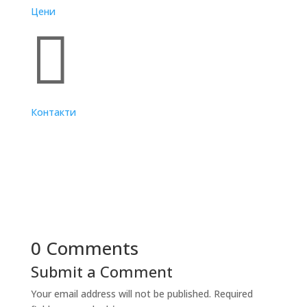
Цени

Контакти
0 Comments
Submit a Comment
Your email address will not be published.
Required