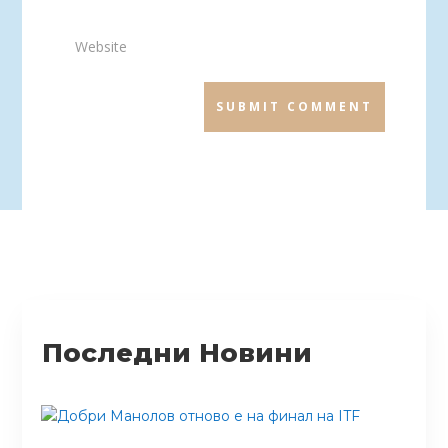
SUBMIT COMMENT
Последни Новини