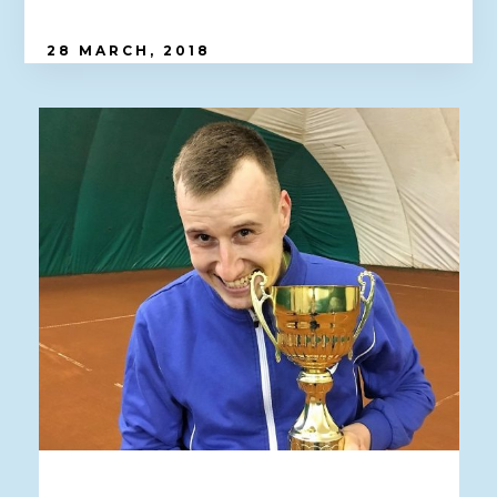
28 MARCH, 2018