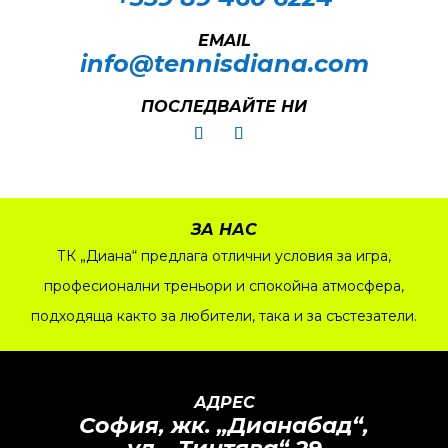
EMAIL
info@tennisdiana.com
ПОСЛЕДВАЙТЕ НИ
ЗА НАС
ТК „Диана“ предлага отлични условия за игра,
професионални треньори и спокойна атмосфера,
подходяща както за любители, така и за състезатели.
АДРЕС
София, жк.
„
Дианабад
“
,