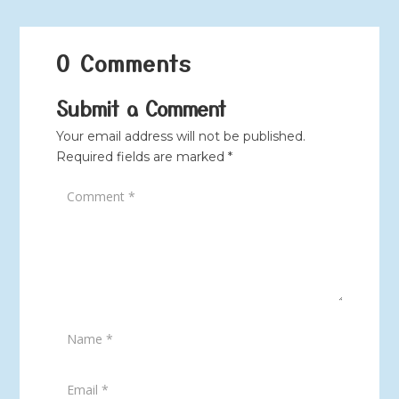
0 Comments
Submit a Comment
Your email address will not be published.
Required fields are marked
*