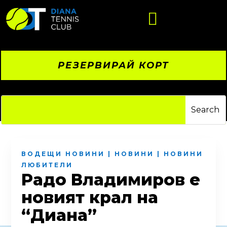

РЕЗЕРВИРАЙ КОРТ
ВОДЕЩИ НОВИНИ
|
НОВИНИ
|
НОВИНИ
ЛЮБИТЕЛИ
Радо Владимиров e
новият крал на
“Диана”