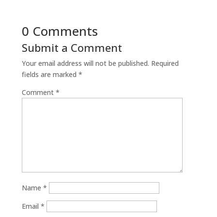
0 Comments
Submit a Comment
Your email address will not be published.
Required
fields are marked
*
Comment
*
Name
*
Email
*