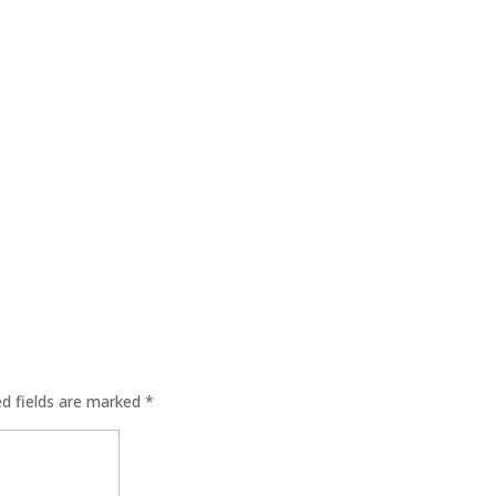
ed fields are marked
*