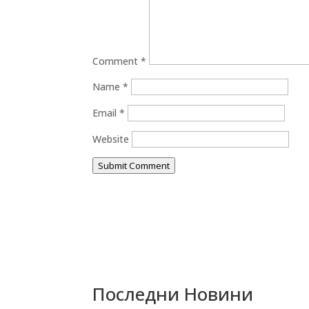
Comment
*
Name
*
Email
*
Website
Submit Comment
Последни Новини