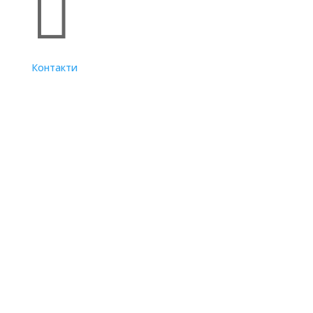

Контакти