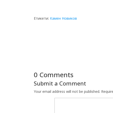
Етикети:
Камен Новиков
0 Comments
Submit a Comment
Your email address will not be published.
Requir