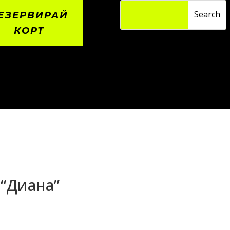
ЕЗЕРВИРАЙ
КОРТ
“Диана”