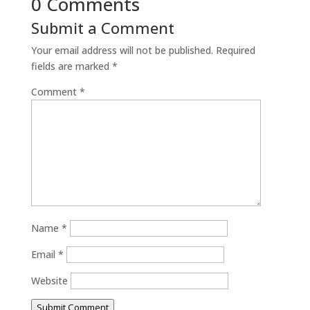
0 Comments
Submit a Comment
Your email address will not be published.
Required
fields are marked
*
Comment
*
Name
*
Email
*
Website
Submit Comment