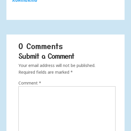
Контакти
0 Comments
Submit a Comment
Your email address will not be published.
Required fields are marked
*
Comment
*