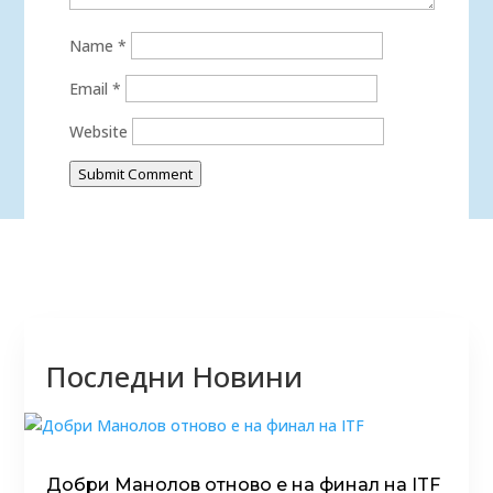
Name
*
Email
*
Website
Submit Comment
Последни Новини
Добри Манолов отново е на финал на ITF