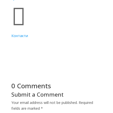

Контакти
0 Comments
Submit a Comment
Your email address will not be published.
Required
fields are marked
*