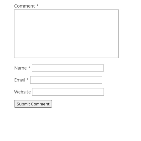
Comment
*
Name
*
Email
*
Website
Submit Comment