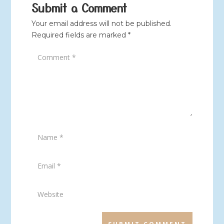
Submit a Comment
Your email address will not be published.
Required fields are marked
*