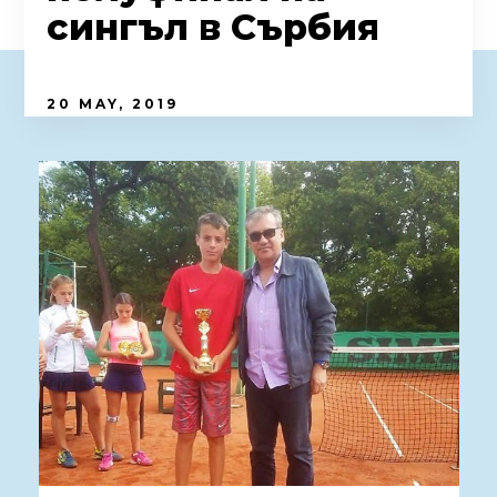
сингъл в Сърбия
20 MAY, 2019