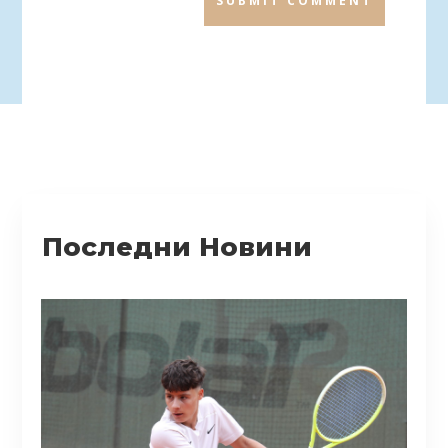
SUBMIT COMMENT
Последни Новини