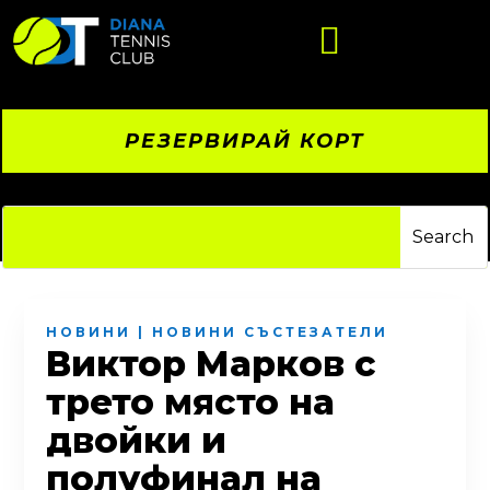

РЕЗЕРВИРАЙ КОРТ
НОВИНИ
|
НОВИНИ СЪСТЕЗАТЕЛИ
Виктор Марков с
трето място на
двойки и
полуфинал на