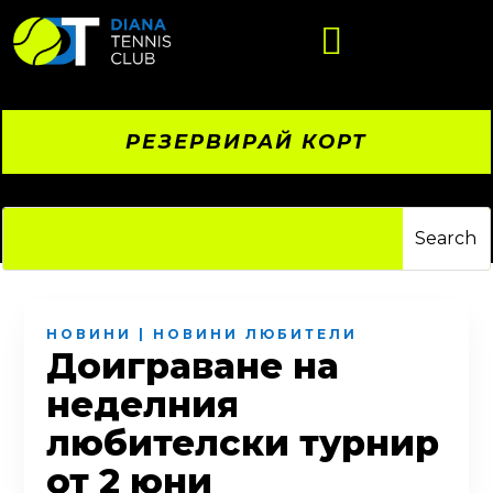

РЕЗЕРВИРАЙ КОРТ
НОВИНИ
|
НОВИНИ ЛЮБИТЕЛИ
Доиграване на
неделния
любителски турнир
от 2 юни