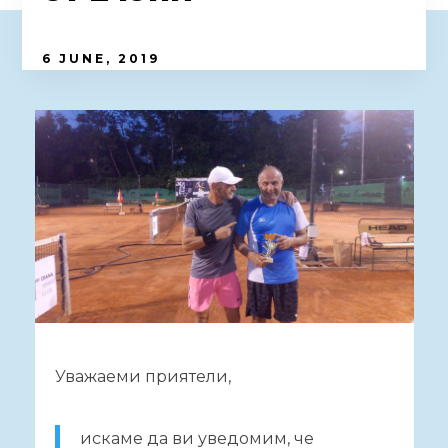
6 JUNE, 2019
Уважаеми приятели,
искаме да ви уведомим, че