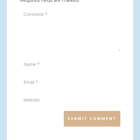
Required fields are marked
*
SUBMIT COMMENT