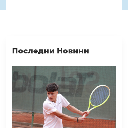
Последни Новини