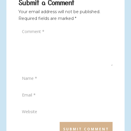
Submit a Comment
Your email address will not be published.
Required fields are marked
*
SUBMIT COMMENT