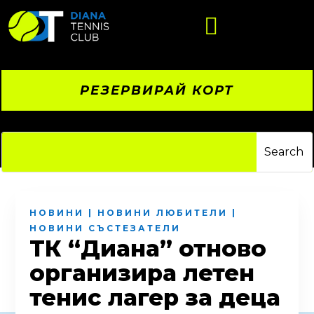

РЕЗЕРВИРАЙ КОРТ
НОВИНИ
|
НОВИНИ ЛЮБИТЕЛИ
|
НОВИНИ СЪСТЕЗАТЕЛИ
ТК “Диана” отново
организира летен
тенис лагер за деца