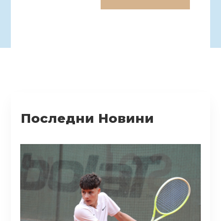
Последни Новини