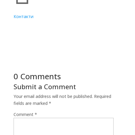
Контакти
0 Comments
Submit a Comment
Your email address will not be published.
Required
fields are marked
*
Comment
*