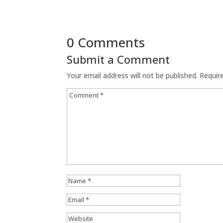
0 Comments
Submit a Comment
Your email address will not be published.
Requir