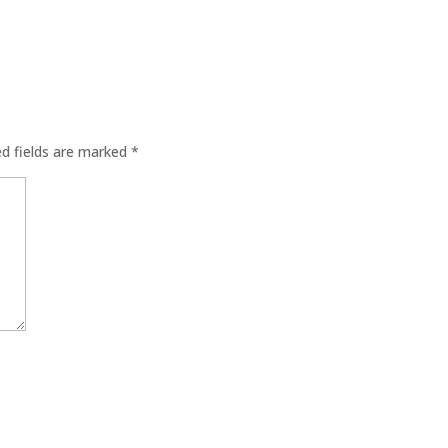
ed fields are marked
*