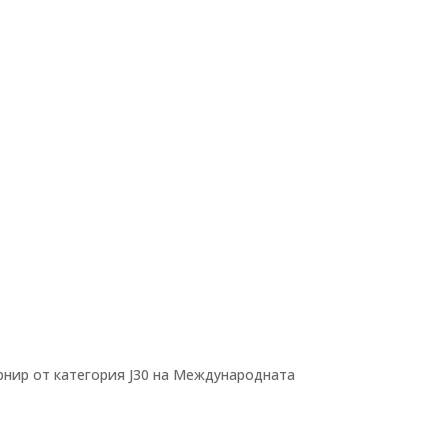
рнир от категория J30 на Международната