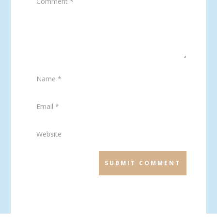
SUBMIT COMMENT