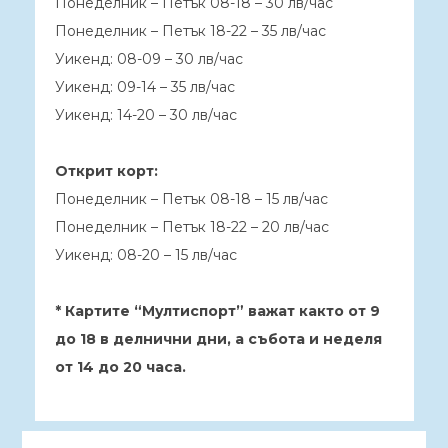
Понеделник – Петък 08-18 – 30 лв/час
Понеделник – Петък 18-22 – 35 лв/час
Уикенд: 08-09 – 30 лв/час
Уикенд: 09-14 – 35 лв/час
Уикенд: 14-20 – 30 лв/час
Открит корт:
Понеделник – Петък 08-18 – 15 лв/час
Понеделник – Петък 18-22 – 20 лв/час
Уикенд: 08-20 – 15 лв/час
* Картите “Мултиспорт” важат както от 9
до 18 в делнични дни, а събота и неделя
от 14 до 20 часа.