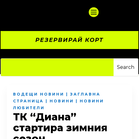

РЕЗЕРВИРАЙ КОРТ
ВОДЕЩИ НОВИНИ
|
ЗАГЛАВНА
СТРАНИЦА
|
НОВИНИ
|
НОВИНИ
ЛЮБИТЕЛИ
ТК “Диана”
стартира зимния
сезон