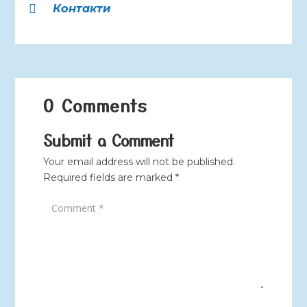
Контакти

0 Comments
Submit a Comment
Your email address will not be published.
Required fields are marked
*