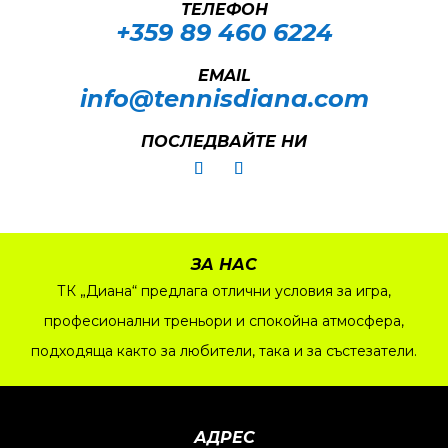
ТЕЛЕФОН
+359 89 460 6224­
EMAIL
info@tennisdiana.com
ПОСЛЕДВАЙТЕ НИ
ЗА НАС
ТК „Диана“ предлага отлични условия за игра,
професионални треньори и спокойна атмосфера,
подходяща както за любители, така и за състезатели.
АДРЕС