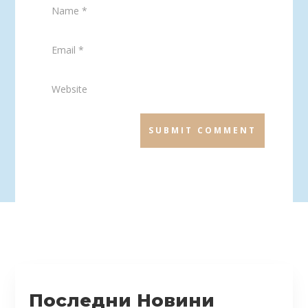
SUBMIT COMMENT
Последни Новини