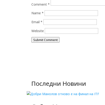
Comment
*
Name
*
Email
*
Website
Submit Comment
Последни Новини