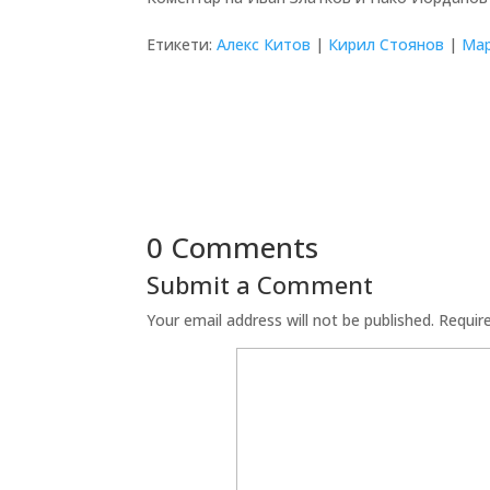
Етикети:
Алекс Китов
|
Кирил Стоянов
|
Ма
0 Comments
Submit a Comment
Your email address will not be published.
Requir