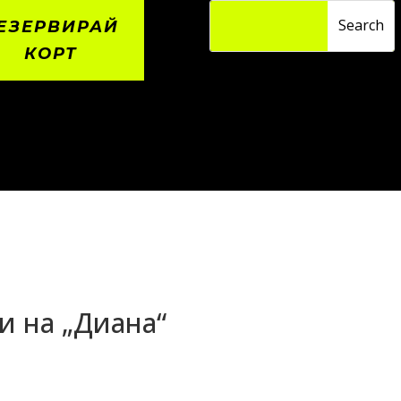
ЕЗЕРВИРАЙ
КОРТ
и на „Диана“