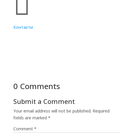

Контакти
0 Comments
Submit a Comment
Your email address will not be published.
Required
fields are marked
*
Comment
*