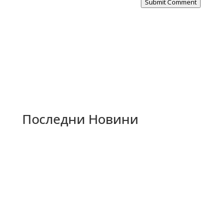
Submit Comment
Последни Новини