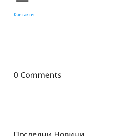
Контакти
0 Comments
Последни Новини