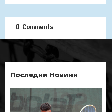
0 Comments
Последни Новини