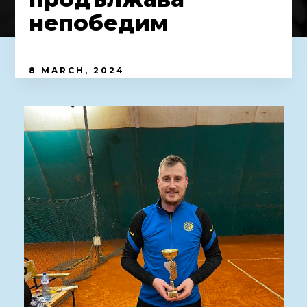
непобедим
8 MARCH, 2024