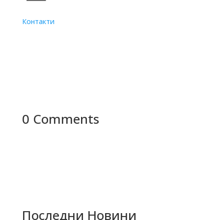
Контакти
0 Comments
Последни Новини