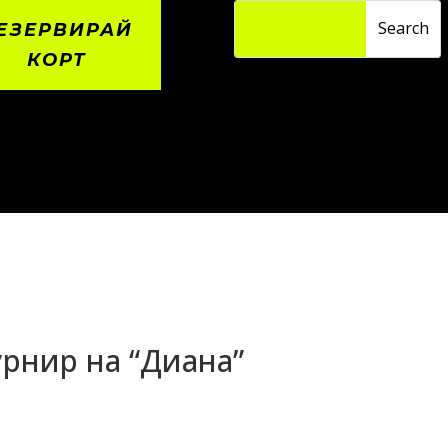
ЕЗЕРВИРАЙ
КОРТ
рнир на “Диана”