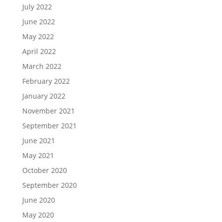
July 2022
June 2022
May 2022
April 2022
March 2022
February 2022
January 2022
November 2021
September 2021
June 2021
May 2021
October 2020
September 2020
June 2020
May 2020