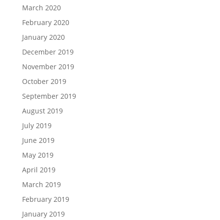
March 2020
February 2020
January 2020
December 2019
November 2019
October 2019
September 2019
August 2019
July 2019
June 2019
May 2019
April 2019
March 2019
February 2019
January 2019