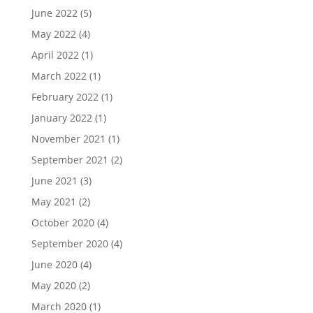
June 2022
(5)
May 2022
(4)
April 2022
(1)
March 2022
(1)
February 2022
(1)
January 2022
(1)
November 2021
(1)
September 2021
(2)
June 2021
(3)
May 2021
(2)
October 2020
(4)
September 2020
(4)
June 2020
(4)
May 2020
(2)
March 2020
(1)