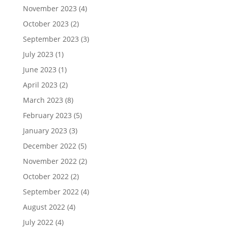
November 2023
(4)
October 2023
(2)
September 2023
(3)
July 2023
(1)
June 2023
(1)
April 2023
(2)
March 2023
(8)
February 2023
(5)
January 2023
(3)
December 2022
(5)
November 2022
(2)
October 2022
(2)
September 2022
(4)
August 2022
(4)
July 2022
(4)