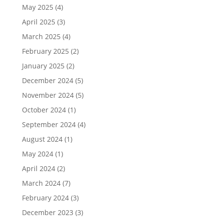
May 2025
(4)
April 2025
(3)
March 2025
(4)
February 2025
(2)
January 2025
(2)
December 2024
(5)
November 2024
(5)
October 2024
(1)
September 2024
(4)
August 2024
(1)
May 2024
(1)
April 2024
(2)
March 2024
(7)
February 2024
(3)
December 2023
(3)