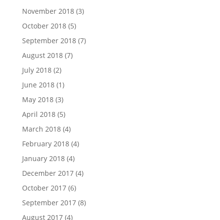
November 2018
(3)
October 2018
(5)
September 2018
(7)
August 2018
(7)
July 2018
(2)
June 2018
(1)
May 2018
(3)
April 2018
(5)
March 2018
(4)
February 2018
(4)
January 2018
(4)
December 2017
(4)
October 2017
(6)
September 2017
(8)
August 2017
(4)