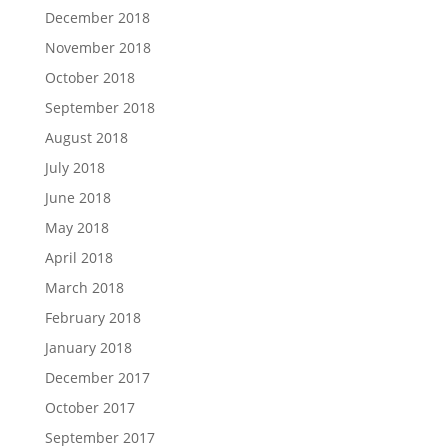
December 2018
November 2018
October 2018
September 2018
August 2018
July 2018
June 2018
May 2018
April 2018
March 2018
February 2018
January 2018
December 2017
October 2017
September 2017