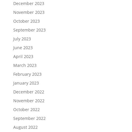
December 2023
November 2023
October 2023
September 2023
July 2023
June 2023
April 2023
March 2023
February 2023
January 2023
December 2022
November 2022
October 2022
September 2022
August 2022