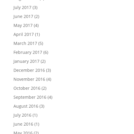
July 2017
(3)
June 2017
(2)
May 2017
(4)
April 2017
(1)
March 2017
(5)
February 2017
(6)
January 2017
(2)
December 2016
(3)
November 2016
(4)
October 2016
(2)
September 2016
(4)
August 2016
(3)
July 2016
(1)
June 2016
(1)
May 2016
(2)