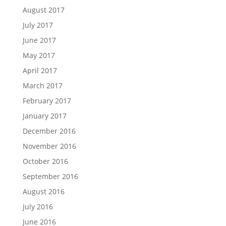
August 2017
July 2017
June 2017
May 2017
April 2017
March 2017
February 2017
January 2017
December 2016
November 2016
October 2016
September 2016
August 2016
July 2016
June 2016