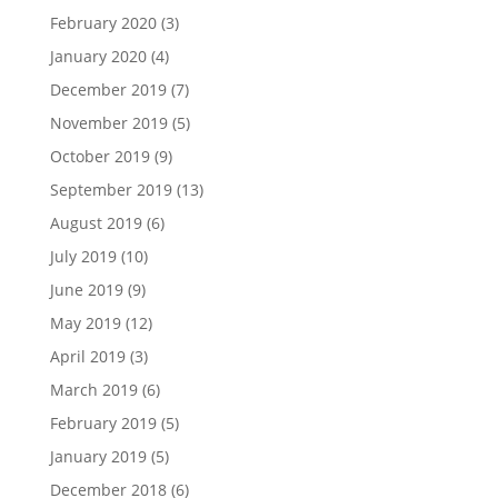
February 2020
(3)
January 2020
(4)
December 2019
(7)
November 2019
(5)
October 2019
(9)
September 2019
(13)
August 2019
(6)
July 2019
(10)
June 2019
(9)
May 2019
(12)
April 2019
(3)
March 2019
(6)
February 2019
(5)
January 2019
(5)
December 2018
(6)