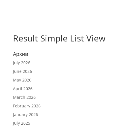
Result Simple List View
Архив
July 2026
June 2026
May 2026
April 2026
March 2026
February 2026
January 2026
July 2025