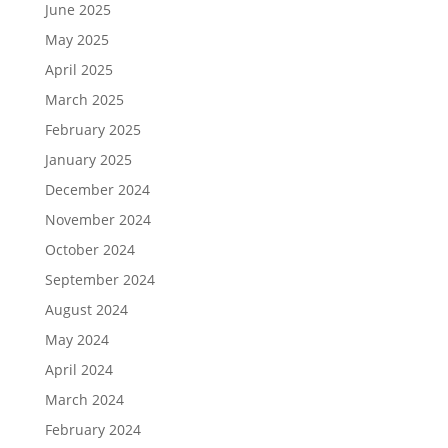
June 2025
May 2025
April 2025
March 2025
February 2025
January 2025
December 2024
November 2024
October 2024
September 2024
August 2024
May 2024
April 2024
March 2024
February 2024