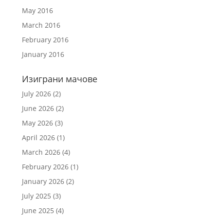
May 2016
March 2016
February 2016
January 2016
Изиграни мачове
July 2026
(2)
June 2026
(2)
May 2026
(3)
April 2026
(1)
March 2026
(4)
February 2026
(1)
January 2026
(2)
July 2025
(3)
June 2025
(4)