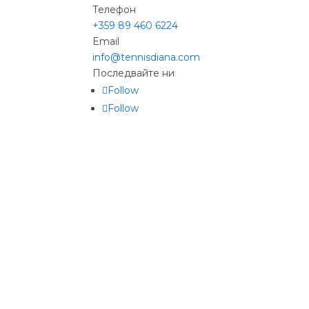
Телефон
+359 89 460 6224­
Email
info@tennisdiana.com
Последвайте ни
Follow
Follow