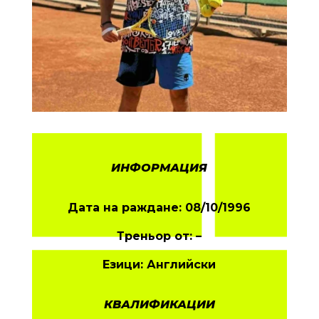
ИНФОРМАЦИЯ
Дата на раждане: 08/10/1996
Треньор от:
–
Езици: Английски
КВАЛИФИКАЦИИ