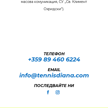
масова комуникация, СУ „Св. Климент
Охридски”).
ТЕЛЕФОН
+359 89 460 6224­
EMAIL
info@tennisdiana.com
ПОСЛЕДВАЙТЕ НИ