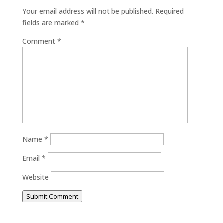
Your email address will not be published.
Required
fields are marked
*
Comment
*
Name
*
Email
*
Website
Submit Comment