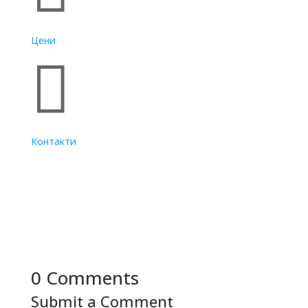
Цени

Контакти
0 Comments
Submit a Comment