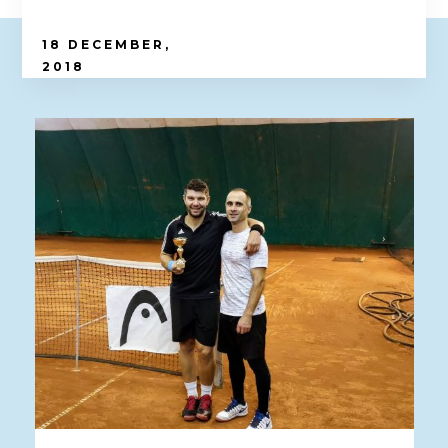
18 DECEMBER,
2018