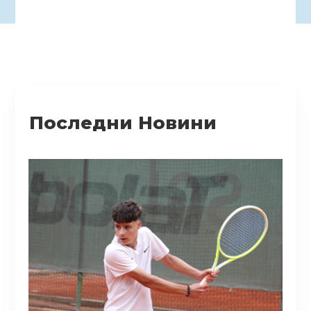
Последни Новини