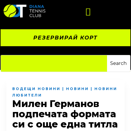

РЕЗЕРВИРАЙ КОРТ
ВОДЕЩИ НОВИНИ
|
НОВИНИ
|
НОВИНИ
ЛЮБИТЕЛИ
Милен Германов
подпечата формата
си с още една титла