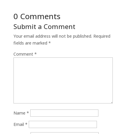
0 Comments
Submit a Comment
Your email address will not be published.
Required
fields are marked
*
Comment
*
Name
*
Email
*