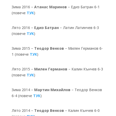
Зима 2016 –
Атанас Маринов
– Едиз Батран 6-1
(повече
ТУК
)
Лято 2016 –
Едиз Батран
– Латин Латинчев 6-3
(повече
ТУК
)
Зима 2015 –
Теодор Венков
– Милен Германов 6-
1 (повече
ТУК
)
Лято 2015 –
Милен Германов
– Калин Кънчев 6-3
(повече
ТУК
)
Зима 2014 –
Мартин Михайлов
– Теодор Венков
6-4 (повече
ТУК
)
Лято 2014 –
Теодор Венков
– Калин Кънчев 6-0