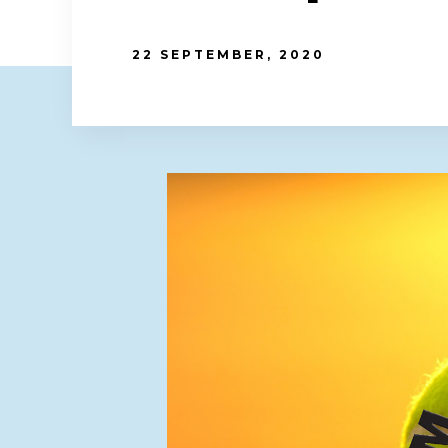
22 SEPTEMBER, 2020