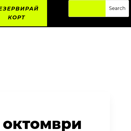
ЕЗЕРВИРАЙ
КОРТ
1 октомври