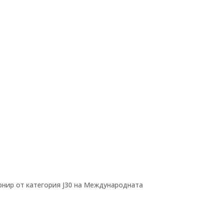
рнир от категория J30 на Международната