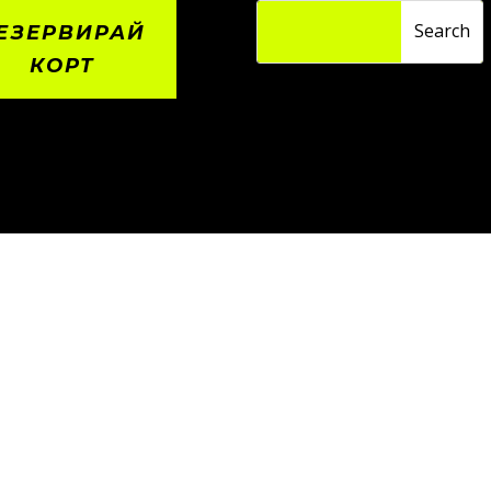
ЕЗЕРВИРАЙ
КОРТ