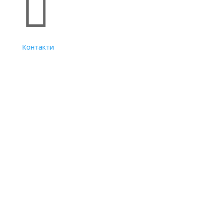

Контакти