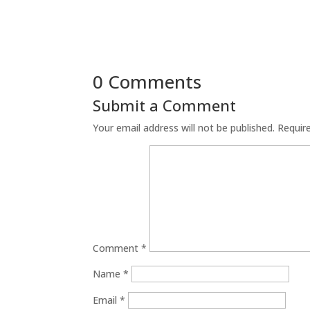
0 Comments
Submit a Comment
Your email address will not be published.
Requir
Comment
*
Name
*
Email
*