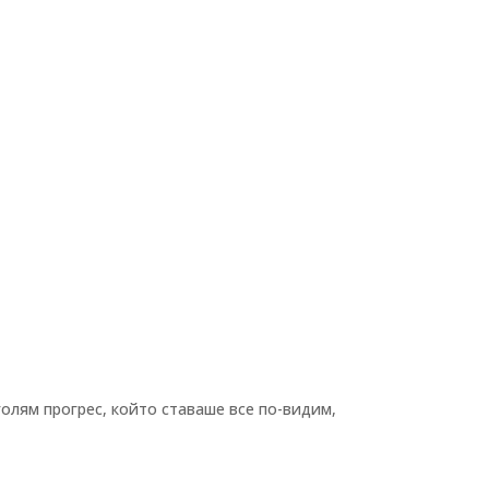
голям прогрес, който ставаше все по-видим,