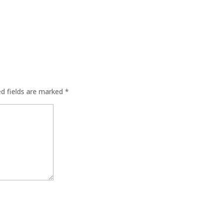
ed fields are marked
*