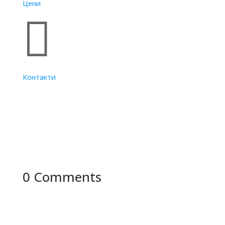
Цени

Контакти
0 Comments