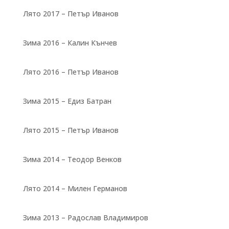
Лято 2017 – Петър Иванов
Зима 2016 – Калин Кънчев
Лято 2016 – Петър Иванов
Зима 2015 – Едиз Батран
Лято 2015 – Петър Иванов
Зима 2014 – Теодор Венков
Лято 2014 – Милен Германов
Зима 2013 – Радослав Владимиров