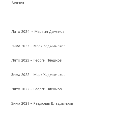
Велчев
Лято 2024 – Мартин Дамянов
Зима 2023 – Марк Хаджижеков
Лято 2023 – Георги Плешков
Зима 2022 – Марк Хаджижеков
Лято 2022 – Георги Плешков
Зима 2021 – Радослав Владимиров