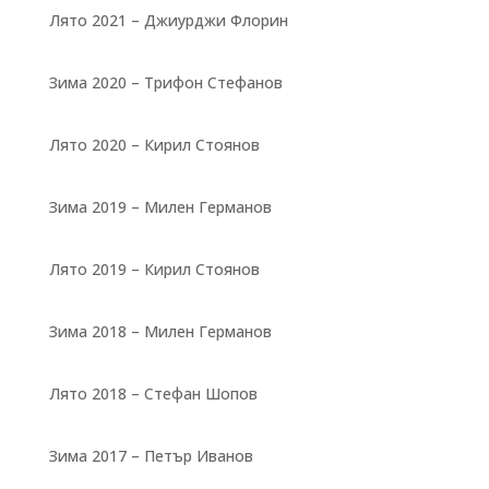
Лято 2021 – Джиурджи Флорин
Зима 2020 – Трифон Стефанов
Лято 2020 – Кирил Стоянов
Зима 2019 – Милен Германов
Лято 2019 – Кирил Стоянов
Зима 2018 – Милен Германов
Лято 2018 – Стефан Шопов
Зима 2017 – Петър Иванов