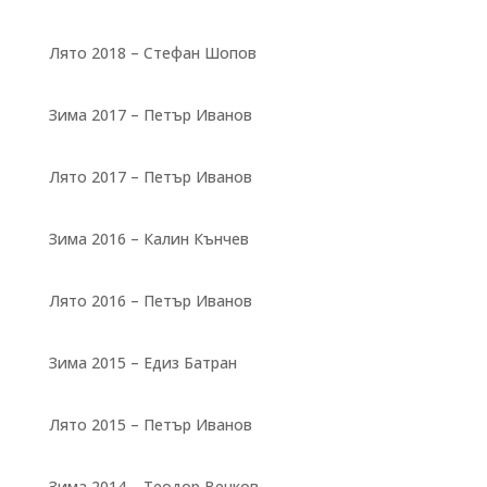
Лято 2018 – Стефан Шопов
Зима 2017 – Петър Иванов
Лято 2017 – Петър Иванов
Зима 2016 – Калин Кънчев
Лято 2016 – Петър Иванов
Зима 2015 – Едиз Батран
Лято 2015 – Петър Иванов
Зима 2014 – Теодор Венков