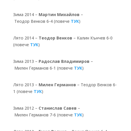
Зима 2014 –
Мартин Михайлов
–
Теодор Венков 6-4 (повече
ТУК
)
Лято 2014 –
Теодор Венков
– Калин Кънчев 6-0
(повече
ТУК
)
Зима 2013 –
Радослав Владимиров
–
Милен Германов 6-1 (повече
ТУК
)
Лято 2013 –
Милен Германов
– Теодор Венков 6-
1 (повече
ТУК
)
Зима 2012 –
Станислав Савев
–
Милен Германов 7-6 (повече
ТУК
)