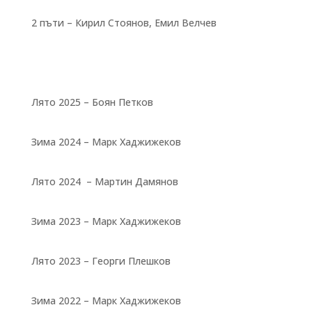
2 пъти – Кирил Стоянов, Емил Велчев
Лято 2025 – Боян Петков
Зима 2024 – Марк Хаджижеков
Лято 2024 – Мартин Дамянов
Зима 2023 – Марк Хаджижеков
Лято 2023 – Георги Плешков
Зима 2022 – Марк Хаджижеков