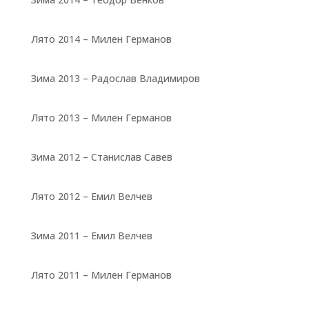
Лято 2014 – Милен Германов
Зима 2013 – Радослав Владимиров
Лято 2013 – Милен Германов
Зима 2012 – Станислав Савев
Лято 2012 – Емил Велчев
Зима 2011 – Емил Велчев
Лято 2011 – Милен Германов
Бързи връзки