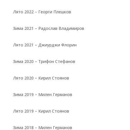
Лято 2022 – Георги Плешков
Зима 2021 – Радослав Владимиров
Лято 2021 – Джиурджи Флорин
Зима 2020 – Трифон Стефанов
Лято 2020 – Кирил Стоянов
Зима 2019 – Милен Германов
Лято 2019 – Кирил Стоянов
Зима 2018 – Милен Германов