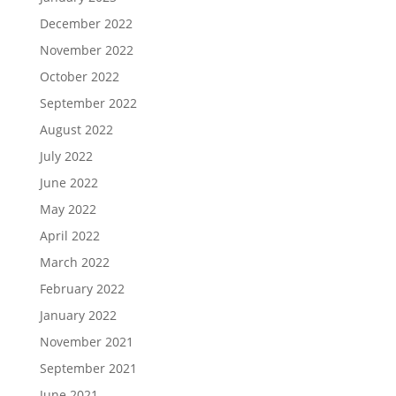
December 2022
November 2022
October 2022
September 2022
August 2022
July 2022
June 2022
May 2022
April 2022
March 2022
February 2022
January 2022
November 2021
September 2021
June 2021