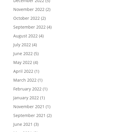
December 2022
(5)
November 2022
(2)
October 2022
(2)
September 2022
(4)
August 2022
(4)
July 2022
(4)
June 2022
(5)
May 2022
(4)
April 2022
(1)
March 2022
(1)
February 2022
(1)
January 2022
(1)
November 2021
(1)
September 2021
(2)
June 2021
(3)