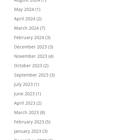
May 2024
(1)
April 2024
(2)
March 2024
(7)
February 2024
(3)
December 2023
(3)
November 2023
(4)
October 2023
(2)
September 2023
(3)
July 2023
(1)
June 2023
(1)
April 2023
(2)
March 2023
(8)
February 2023
(5)
January 2023
(3)