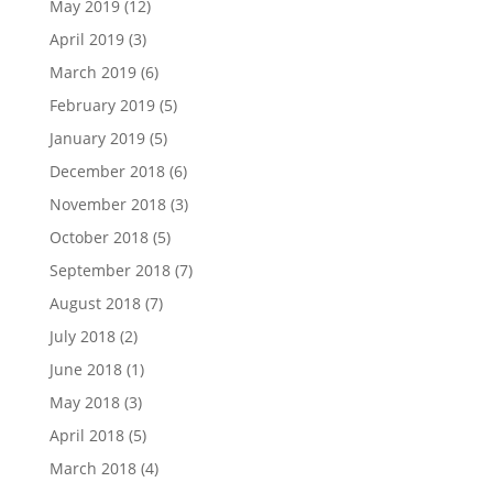
May 2019
(12)
April 2019
(3)
March 2019
(6)
February 2019
(5)
January 2019
(5)
December 2018
(6)
November 2018
(3)
October 2018
(5)
September 2018
(7)
August 2018
(7)
July 2018
(2)
June 2018
(1)
May 2018
(3)
April 2018
(5)
March 2018
(4)