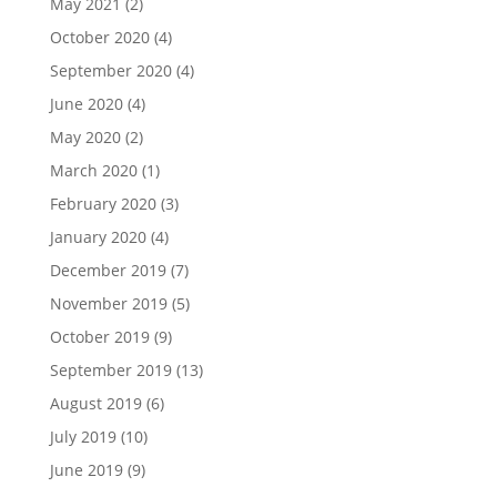
May 2021
(2)
October 2020
(4)
September 2020
(4)
June 2020
(4)
May 2020
(2)
March 2020
(1)
February 2020
(3)
January 2020
(4)
December 2019
(7)
November 2019
(5)
October 2019
(9)
September 2019
(13)
August 2019
(6)
July 2019
(10)
June 2019
(9)