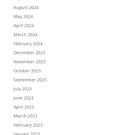
August 2024
May 2024
April 2024
March 2024
February 2024
December 2023
November 2023
October 2023
September 2023
July 2023
June 2023
April 2023
March 2023
February 2023
January 2023