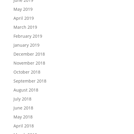
June 2019
May 2019
April 2019
March 2019
February 2019
January 2019
December 2018
November 2018
October 2018
September 2018
August 2018
July 2018
June 2018
May 2018
April 2018