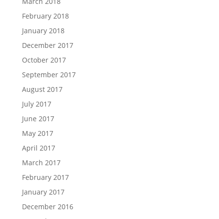
March 2018
February 2018
January 2018
December 2017
October 2017
September 2017
August 2017
July 2017
June 2017
May 2017
April 2017
March 2017
February 2017
January 2017
December 2016