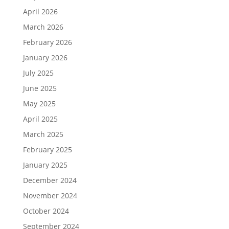
April 2026
March 2026
February 2026
January 2026
July 2025
June 2025
May 2025
April 2025
March 2025
February 2025
January 2025
December 2024
November 2024
October 2024
September 2024