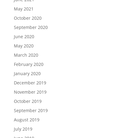
May 2021
October 2020
September 2020
June 2020
May 2020
March 2020
February 2020
January 2020
December 2019
November 2019
October 2019
September 2019
August 2019
July 2019