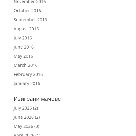
November 2016
October 2016
September 2016
August 2016
July 2016
June 2016
May 2016
March 2016
February 2016
January 2016
Изиграни мачове
July 2026
(2)
June 2026
(2)
May 2026
(3)
April 2026
(1)