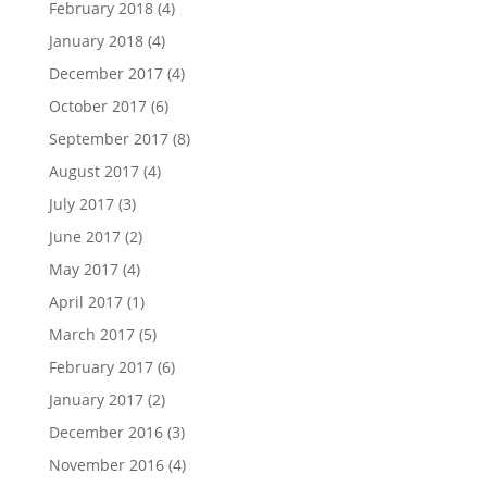
February 2018
(4)
January 2018
(4)
December 2017
(4)
October 2017
(6)
September 2017
(8)
August 2017
(4)
July 2017
(3)
June 2017
(2)
May 2017
(4)
April 2017
(1)
March 2017
(5)
February 2017
(6)
January 2017
(2)
December 2016
(3)
November 2016
(4)