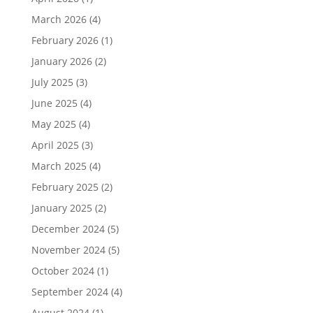
March 2026
(4)
February 2026
(1)
January 2026
(2)
July 2025
(3)
June 2025
(4)
May 2025
(4)
April 2025
(3)
March 2025
(4)
February 2025
(2)
January 2025
(2)
December 2024
(5)
November 2024
(5)
October 2024
(1)
September 2024
(4)
August 2024
(1)