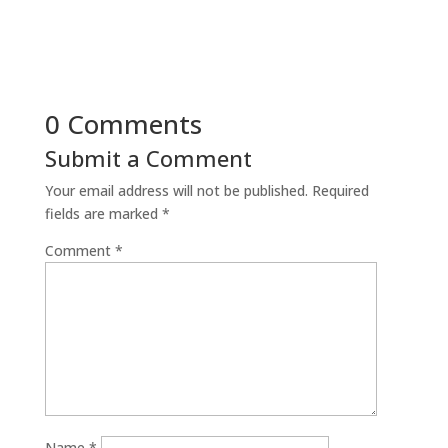
0 Comments
Submit a Comment
Your email address will not be published.
Required
fields are marked
*
Comment
*
Name
*