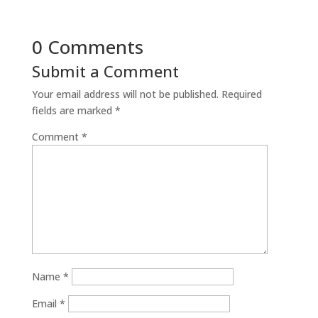
0 Comments
Submit a Comment
Your email address will not be published.
Required
fields are marked
*
Comment
*
Name
*
Email
*