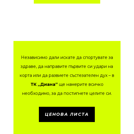
Независимо дали искате да спортувате за
здраве, да направите първите си удари на
корта или да развиете състезателен дух – в
ТК „Диана“
ще намерите всичко
необходимо, за да постигнете целите си.
ЦЕНОВА ЛИСТА