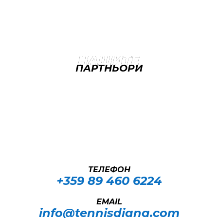
НАШИТЕ
ПАРТНЬОРИ
ТЕЛЕФОН
+359 89 460 6224­
EMAIL
info@tennisdiana.com