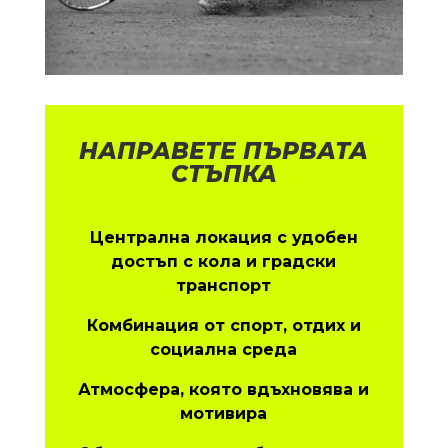
НАПРАВЕТЕ ПЪРВАТА
СТЪПКА
Централна локация с удобен
достъп с кола и градски
транспорт
Комбинация от спорт, отдих и
социална среда
Атмосфера, която вдъхновява и
мотивира