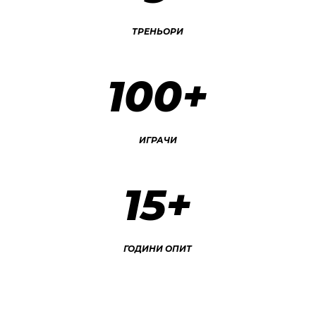
ТРЕНЬОРИ
100+
ИГРАЧИ
15+
ГОДИНИ ОПИТ