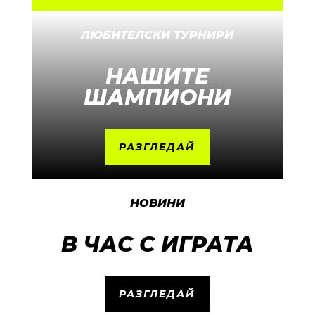
ЛЮБИТЕЛСКИ ТУРНИРИ
НАШИТЕ
ШАМПИОНИ
РАЗГЛЕДАЙ
НОВИНИ
В ЧАС С ИГРАТА
РАЗГЛЕДАЙ