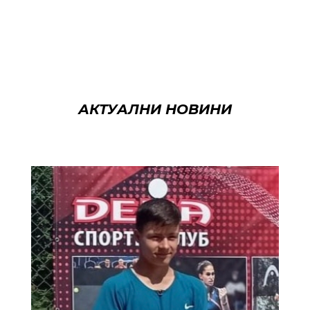
АКТУАЛНИ НОВИНИ