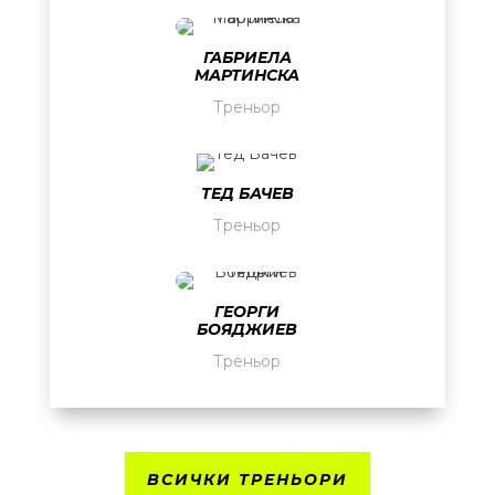
ГАБРИЕЛА
МАРТИНСКА
Треньор
ТЕД БАЧЕВ
Треньор
ГЕОРГИ
БОЯДЖИЕВ
Треньор
ВСИЧКИ ТРЕНЬОРИ